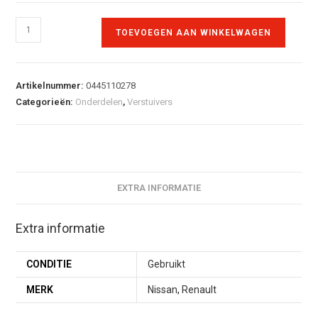
TOEVOEGEN AAN WINKELWAGEN
Artikelnummer:
0445110278
Categorieën:
Onderdelen
,
Verstuivers
EXTRA INFORMATIE
Extra informatie
CONDITIE
Gebruikt
MERK
Nissan
,
Renault