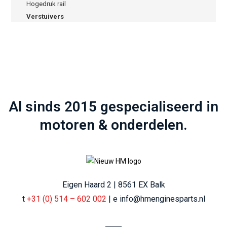
Hogedruk rail
Verstuivers
Al sinds 2015 gespecialiseerd in
motoren & onderdelen.
Eigen Haard 2 | 8561 EX Balk
t
+31 (0) 514 – 602 002
| e info@hmenginesparts.nl