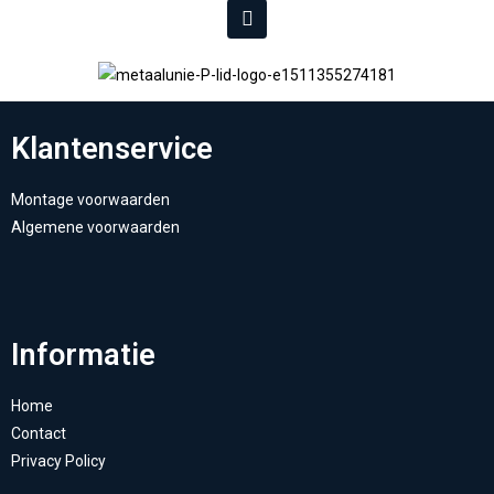
Klantenservice
Montage voorwaarden
Algemene voorwaarden
Informatie
Home
Contact
Privacy Policy