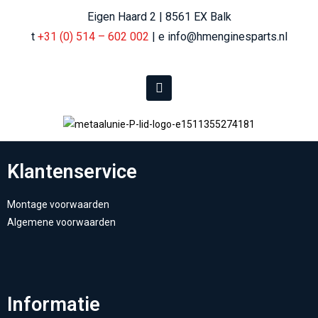
Eigen Haard 2 | 8561 EX Balk
t
+31 (0) 514 – 602 002
| e info@hmenginesparts.nl
Klantenservice
Montage voorwaarden
Algemene voorwaarden
Informatie