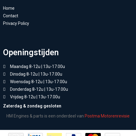
Home
Contact
Privacy Policy
Openingstijden
Maandag 8-12u | 13u-17.00u
Dinsdag 8-12u | 13u-17.00u
Woensdag 8-12u | 13u-17.00u
Donderdag 8-12u | 13u-17.00u
Vrijdag 8-12u | 13u-17.00u
Zaterdag & zondag gesloten
HM Engines & parts is een onderdeel van
Postma Motorenrevisie