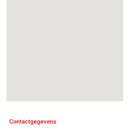
Contactgegevens