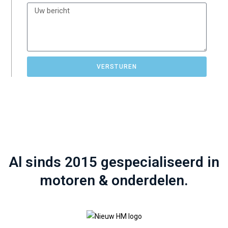
VERSTUREN
Al sinds 2015 gespecialiseerd in
motoren & onderdelen.