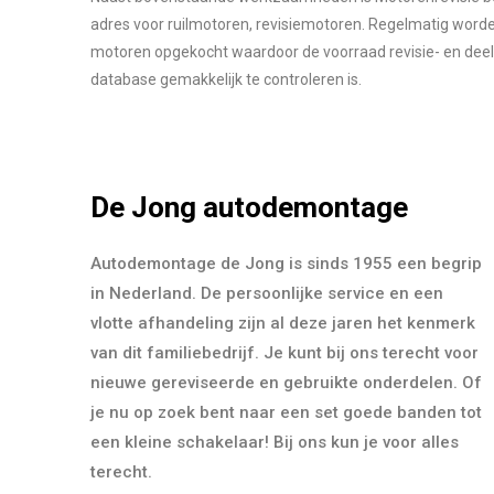
adres voor ruilmotoren, revisiemotoren. Regelmatig worde
motoren opgekocht waardoor de voorraad revisie- en deel
database gemakkelijk te controleren is.
De Jong autodemontage
Autodemontage de Jong is sinds 1955 een begrip
in Nederland. De persoonlijke service en een
vlotte afhandeling zijn al deze jaren het kenmerk
van dit familiebedrijf. Je kunt bij ons terecht voor
nieuwe gereviseerde en gebruikte onderdelen. Of
je nu op zoek bent naar een set goede banden tot
een kleine schakelaar! Bij ons kun je voor alles
terecht.