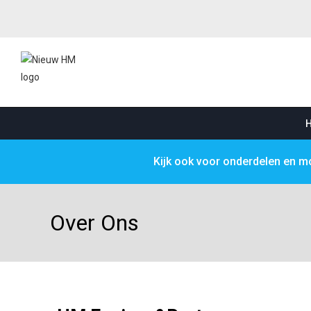
Kijk ook voor onderdelen en 
Over Ons