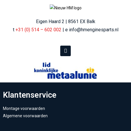
Eigen Haard 2 | 8561 EX Balk
t
+31 (0) 514 – 602 002
| e info@hmenginesparts.nl
Klantenservice
Montage voorwaarden
Algemene voorwaarden