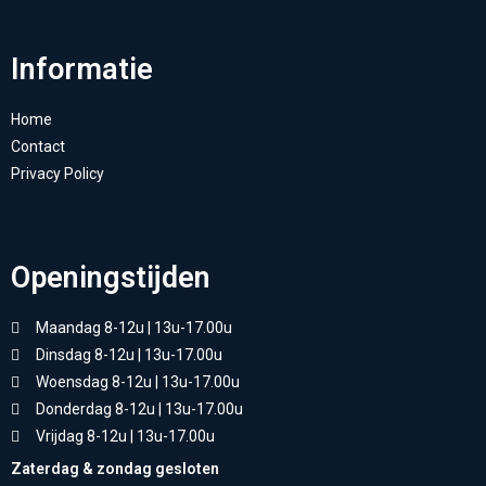
Informatie
Home
Contact
Privacy Policy
Openingstijden
Maandag 8-12u | 13u-17.00u
Dinsdag 8-12u | 13u-17.00u
Woensdag 8-12u | 13u-17.00u
Donderdag 8-12u | 13u-17.00u
Vrijdag 8-12u | 13u-17.00u
Zaterdag & zondag gesloten